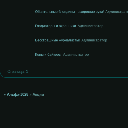
Обаятельные блондины - в хорошие руки!
Администрат
Гладиаторы и охранники
Администратор
Бесстрашные журналисты!
Администратор
Копы и байкеры
Администратор
Страница:
1
»
Альфа-3028
»
Акции