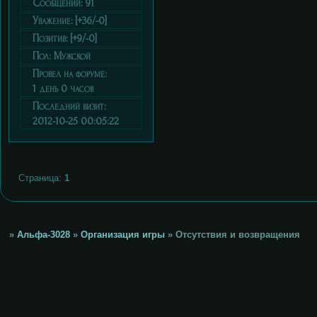
Сообщений:
91
Уважение:
[+36/-0]
Позитив:
[+9/-0]
Пол:
Мужской
Провел на форуме:
1 день 0 часов
Последний визит:
2012-10-25 00:05:22
Страница:
1
»
Альфа-3028
»
Организация игры
»
Отсутствия и возвращения