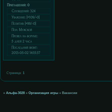
Приглашений:
0
Сообщений:
324
Уважение:
[+109/-0]
Позитив:
[+99/-0]
Пол:
Мужской
Провел на форуме:
5 дней 2 часа
Последний визит:
2013-05-02 14:15:37
Страница:
1
»
Альфа-3028
»
Организация игры
»
Вакансии