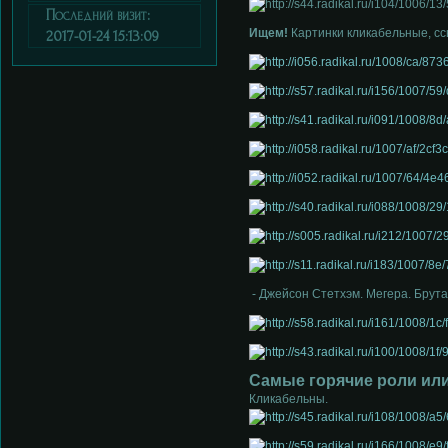
Последний визит:
Ищем!
Картинки кликабельные, с
2017-01-24 15:13:09
Самые горячие роли или
Кликабельны.