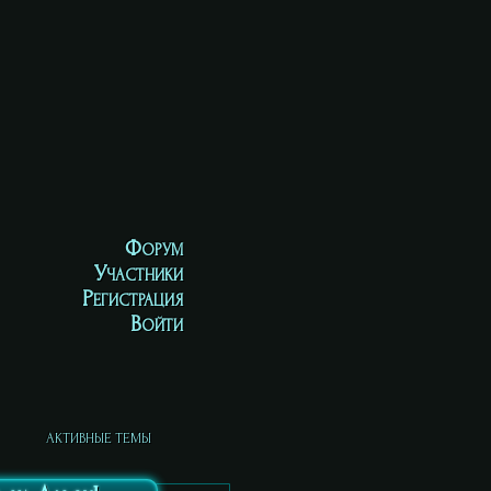
Форум
Участники
Регистрация
Войти
АКТИВНЫЕ ТЕМЫ