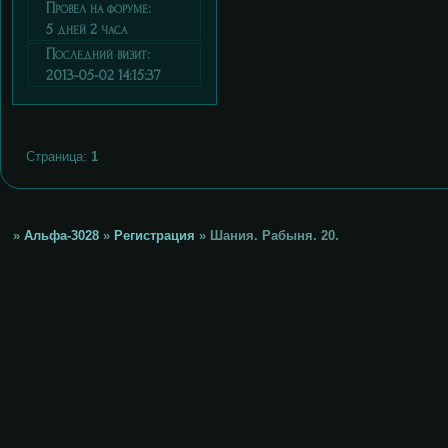
Провел на форуме:
5 дней 2 часа
Последний визит:
2013-05-02 14:15:37
Страница:
1
»
Альфа-3028
»
Регистрация
»
Шания. Рабыня. 20.