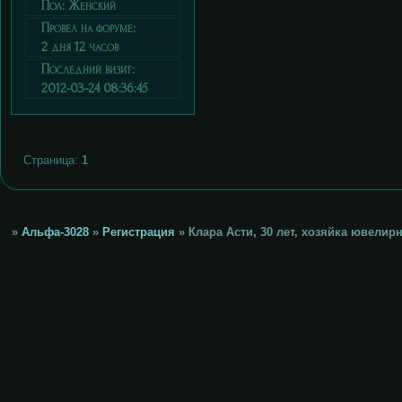
Пол:
Женский
Провел на форуме:
2 дня 12 часов
Последний визит:
2012-03-24 08:36:45
Страница:
1
»
Альфа-3028
»
Регистрация
»
Клара Асти, 30 лет, хозяйка ювелирн