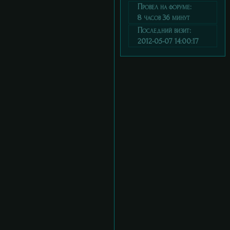
Провел на форуме:
8 часов 36 минут
Последний визит:
2012-05-07 14:00:17