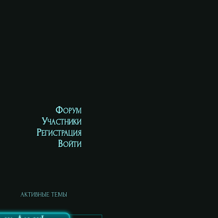
Форум
Участники
Регистрация
Войти
АКТИВНЫЕ ТЕМЫ