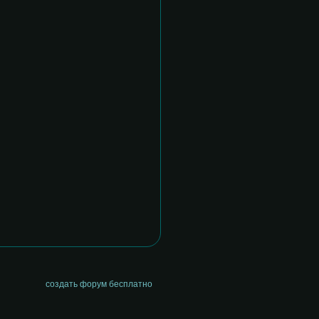
создать форум бесплатно