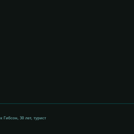
к Гибсон, 30 лет, турист