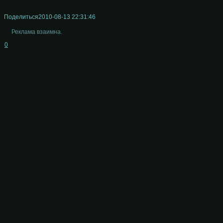
Поделиться
2010-08-13 22:31:46
Реклама взаимна.
0