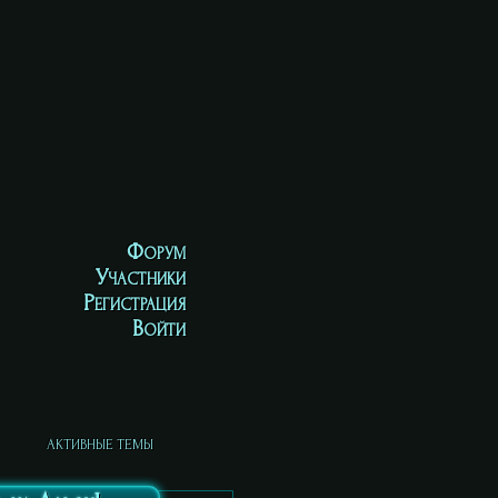
Форум
Участники
Регистрация
Войти
АКТИВНЫЕ ТЕМЫ